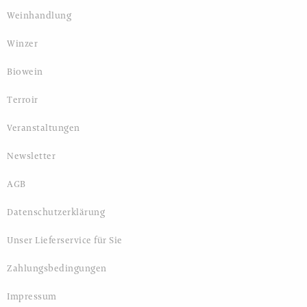
Weinhandlung
Winzer
Biowein
Terroir
Veranstaltungen
Newsletter
AGB
Datenschutzerklärung
Unser Lieferservice für Sie
Zahlungsbedingungen
Impressum