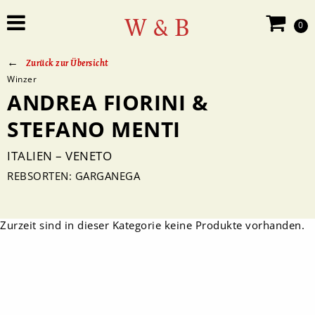
W & B
0
Zurück zur Übersicht
Winzer
ANDREA FIORINI &
STEFANO MENTI
ITALIEN – VENETO
REBSORTEN: GARGANEGA
Zurzeit sind in dieser Kategorie keine Produkte vorhanden.