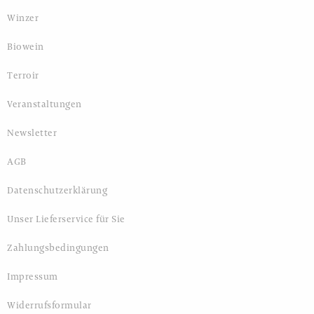
Winzer
Biowein
Terroir
Veranstaltungen
Newsletter
AGB
Datenschutzerklärung
Unser Lieferservice für Sie
Zahlungsbedingungen
Impressum
Widerrufsformular