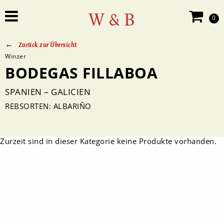
W & B
0
Zurück zur Übersicht
Winzer
BODEGAS FILLABOA
SPANIEN – GALICIEN
REBSORTEN: ALBARIÑO
Zurzeit sind in dieser Kategorie keine Produkte vorhanden.