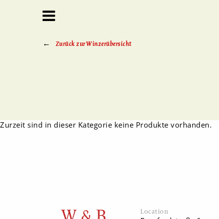
Zurück zur Winzerübersicht
Zurzeit sind in dieser Kategorie keine Produkte vorhanden.
W & B
Location