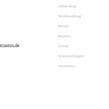
Onlineshop
Weinhandlung
Winzer
Biowein
enjamin.de
Terroir
Veranstaltungen
Newsletter