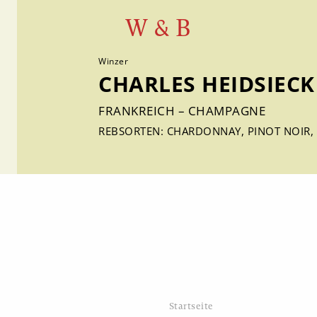
W & B
Winzer
CHARLES HEIDSIECK
FRANKREICH – CHAMPAGNE
REBSORTEN: CHARDONNAY, PINOT NOIR,
Startseite