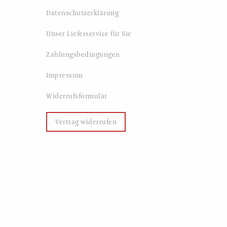
Datenschutzerklärung
Unser Lieferservice für Sie
Zahlungsbedingungen
Impressum
Widerrufsformular
Vertrag widerrufen