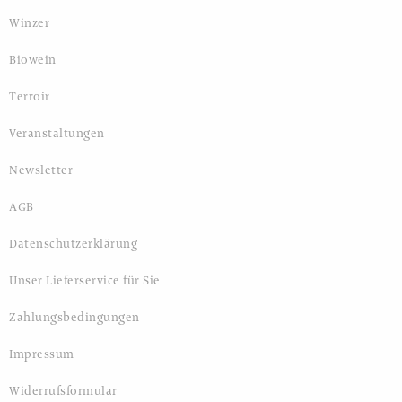
Winzer
Biowein
Terroir
Veranstaltungen
Newsletter
AGB
Datenschutzerklärung
Unser Lieferservice für Sie
Zahlungsbedingungen
Impressum
Widerrufsformular