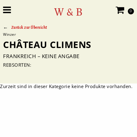
W & B
0
Zurück zur Übersicht
Winzer
CHÂTEAU CLIMENS
FRANKREICH – KEINE ANGABE
REBSORTEN:
Zurzeit sind in dieser Kategorie keine Produkte vorhanden.