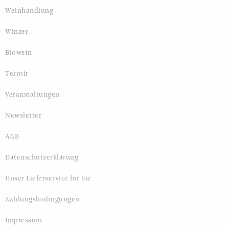
Weinhandlung
Winzer
Biowein
Terroir
Veranstaltungen
Newsletter
AGB
Datenschutzerklärung
Unser Lieferservice für Sie
Zahlungsbedingungen
Impressum