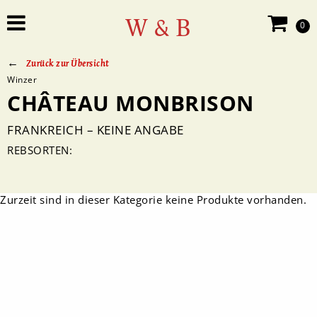
W & B
0
Zurück zur Übersicht
Winzer
CHÂTEAU MONBRISON
FRANKREICH – KEINE ANGABE
REBSORTEN:
Zurzeit sind in dieser Kategorie keine Produkte vorhanden.