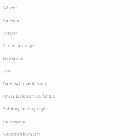
Winzer
Biowein
Terroir
Veranstaltungen
Newsletter
AGB
Datenschutzerklärung
Unser Lieferservice für Sie
Zahlungsbedingungen
Impressum
Widerrufsformular