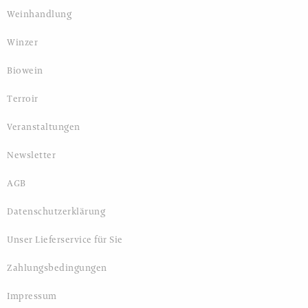
Weinhandlung
Winzer
Biowein
Terroir
Veranstaltungen
Newsletter
AGB
Datenschutzerklärung
Unser Lieferservice für Sie
Zahlungsbedingungen
Impressum