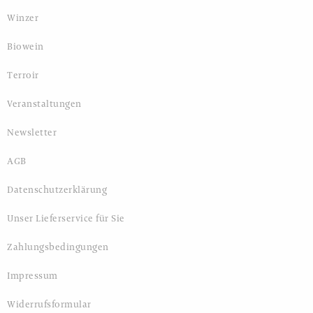
Winzer
Biowein
Terroir
Veranstaltungen
Newsletter
AGB
Datenschutzerklärung
Unser Lieferservice für Sie
Zahlungsbedingungen
Impressum
Widerrufsformular