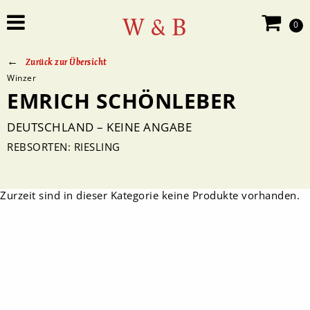
W & B
0
Zurück zur Übersicht
Winzer
EMRICH SCHÖNLEBER
DEUTSCHLAND – KEINE ANGABE
REBSORTEN: RIESLING
Zurzeit sind in dieser Kategorie keine Produkte vorhanden.