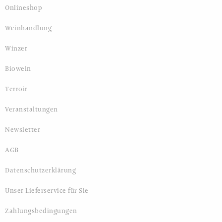
Onlineshop
Weinhandlung
Winzer
Biowein
Terroir
Veranstaltungen
Newsletter
AGB
Datenschutzerklärung
Unser Lieferservice für Sie
Zahlungsbedingungen