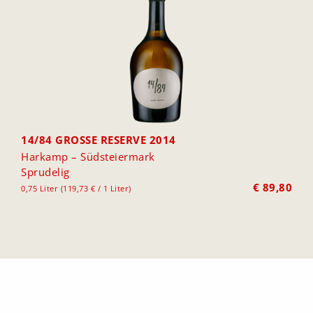
14/84 GROSSE RESERVE 2014
Harkamp – Südsteiermark
Sprudelig
€
89,80
0,75 Liter (119,73 € / 1 Liter)