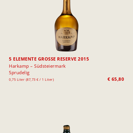
5 ELEMENTE GROSSE RESERVE 2015
Harkamp – Südsteiermark
Sprudelig
€
65,80
0,75 Liter (87,73 € / 1 Liter)