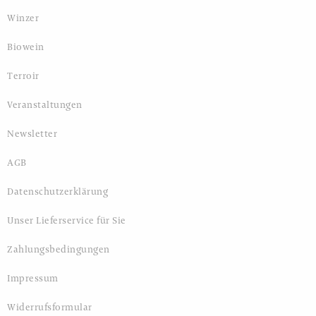
Winzer
Biowein
Terroir
Veranstaltungen
Newsletter
AGB
Datenschutzerklärung
Unser Lieferservice für Sie
Zahlungsbedingungen
Impressum
Widerrufsformular