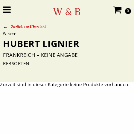
W & B
0
Zurück zur Übersicht
Winzer
HUBERT LIGNIER
FRANKREICH – KEINE ANGABE
REBSORTEN:
Zurzeit sind in dieser Kategorie keine Produkte vorhanden.