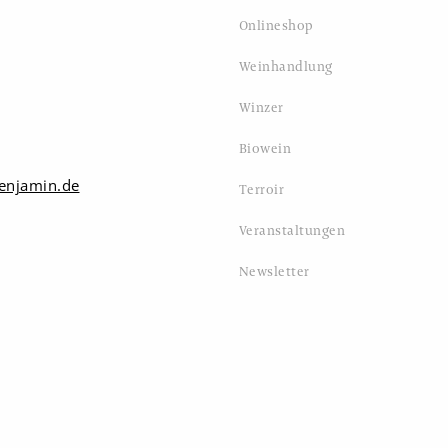
Onlineshop
Weinhandlung
Winzer
Biowein
enjamin.de
Terroir
Veranstaltungen
Newsletter