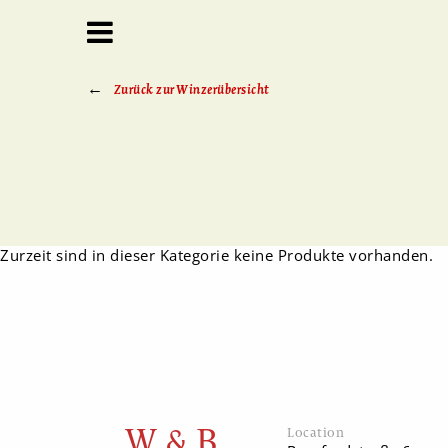
Zurück zur Winzerübersicht
Zurzeit sind in dieser Kategorie keine Produkte vorhanden.
W & B
Location