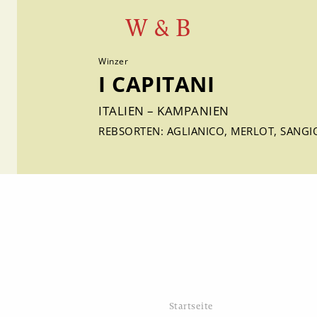
W & B
Winzer
I CAPITANI
ITALIEN – KAMPANIEN
REBSORTEN: AGLIANICO, MERLOT, SANGI
Startseite