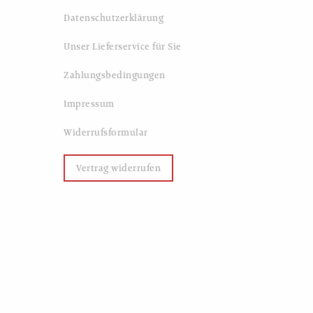
Datenschutzerklärung
Unser Lieferservice für Sie
Zahlungsbedingungen
Impressum
Widerrufsformular
Vertrag widerrufen