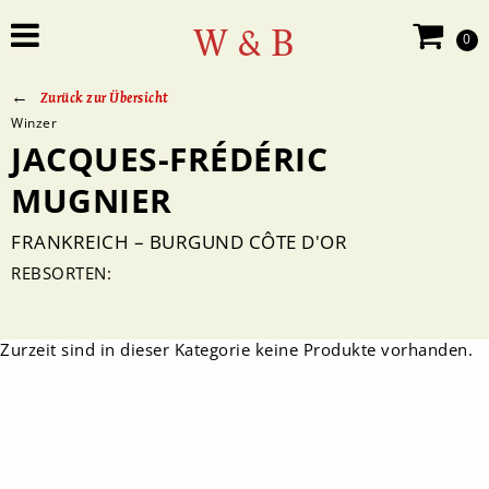
W & B
0
Zurück zur Übersicht
Winzer
JACQUES-FRÉDÉRIC
MUGNIER
FRANKREICH – BURGUND CÔTE D'OR
REBSORTEN:
Zurzeit sind in dieser Kategorie keine Produkte vorhanden.