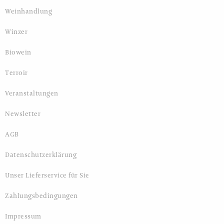
Weinhandlung
Winzer
Biowein
Terroir
Veranstaltungen
Newsletter
AGB
Datenschutzerklärung
Unser Lieferservice für Sie
Zahlungsbedingungen
Impressum