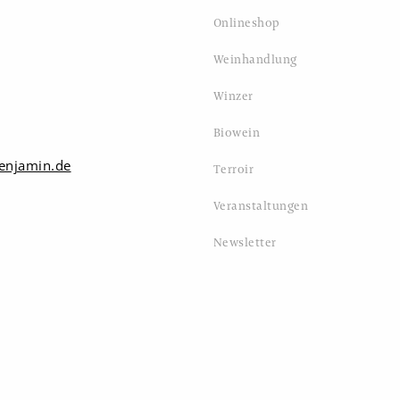
Onlineshop
Weinhandlung
Winzer
Biowein
enjamin.de
Terroir
Veranstaltungen
Newsletter