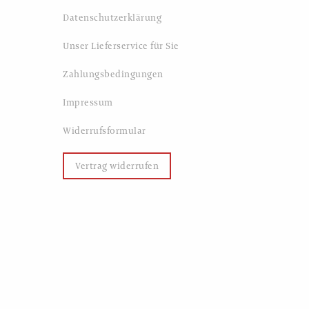
Datenschutzerklärung
Unser Lieferservice für Sie
Zahlungsbedingungen
Impressum
Widerrufsformular
Vertrag widerrufen