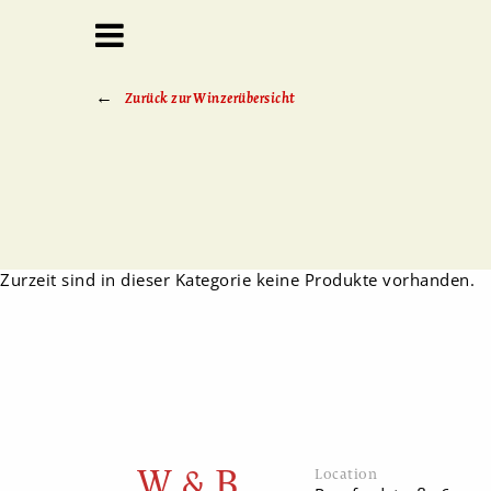
Zurück zur Winzerübersicht
Zurzeit sind in dieser Kategorie keine Produkte vorhanden.
W & B
Location