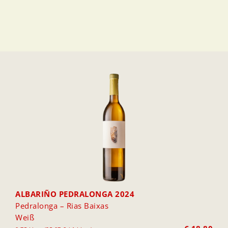
ALBARIÑO PEDRALONGA 2024
Pedralonga – Rias Baixas
Weiß