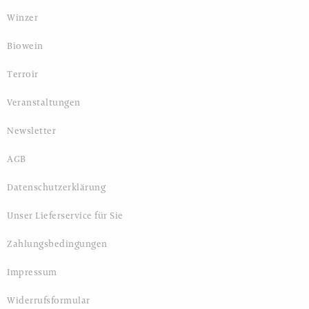
Winzer
Biowein
Terroir
Veranstaltungen
Newsletter
AGB
Datenschutzerklärung
Unser Lieferservice für Sie
Zahlungsbedingungen
Impressum
Widerrufsformular