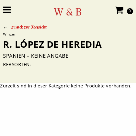
W & B
0
Zurück zur Übersicht
Winzer
R. LÓPEZ DE HEREDIA
SPANIEN – KEINE ANGABE
REBSORTEN:
Zurzeit sind in dieser Kategorie keine Produkte vorhanden.