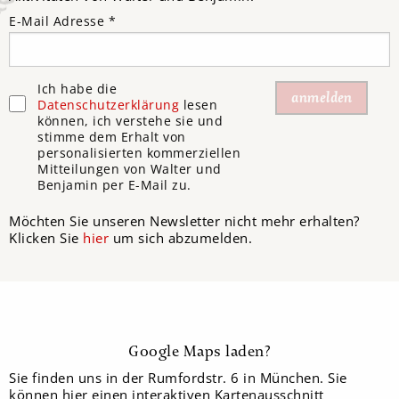
E-Mail Adresse
*
Ich habe die
Datenschutzerklärung
lesen
können, ich verstehe sie und
stimme dem Erhalt von
personalisierten kommerziellen
Mitteilungen von Walter und
Benjamin per E-Mail zu.
Möchten Sie unseren Newsletter nicht mehr erhalten?
Klicken Sie
hier
um sich abzumelden.
Google Maps laden?
Sie finden uns in der Rumfordstr. 6 in München. Sie
können hier einen interaktiven Kartenausschnitt