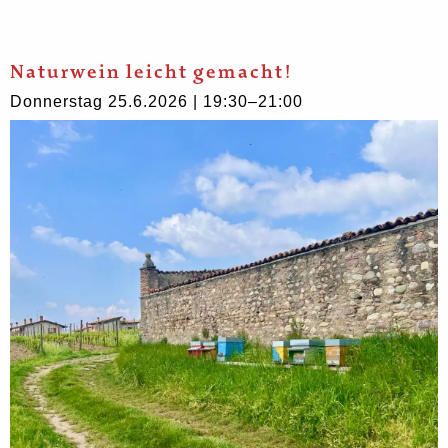
Naturwein leicht gemacht!
Donnerstag 25.6.2026 | 19:30–21:00