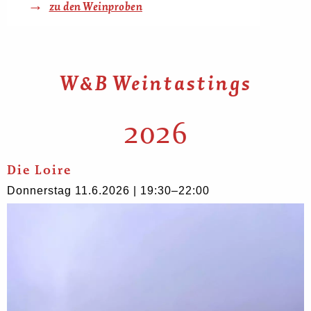
zu den Weinproben
W&B Weintastings
2026
Die Loire
Donnerstag 11.6.2026 | 19:30–22:00