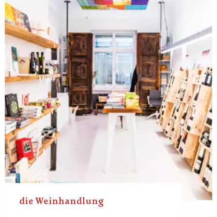
die Weinhandlung