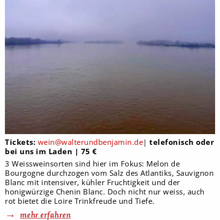
Tickets:
wein@walterundbenjamin.de
|
telefonisch oder
bei uns im Laden | 75 €
3 Weissweinsorten sind hier im Fokus: Melon de
Bourgogne durchzogen vom Salz des Atlantiks, Sauvignon
Blanc mit intensiver, kühler Fruchtigkeit und der
honigwürzige Chenin Blanc. Doch nicht nur weiss, auch
rot bietet die Loire Trinkfreude und Tiefe.
mehr erfahren