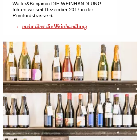
Walter&Benjamin DIE WEINHANDLUNG
führen wir seit Dezember 2017 in der
Rumfordstrasse 6.
mehr über die Weinhandlung