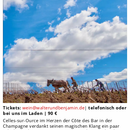
Tickets:
wein@walterundbenjamin.de
|
telefonisch oder
bei uns im Laden | 90 €
Celles-sur-Ource im Herzen der Côte des Bar in der
Champagne verdankt seinen magischen Klang ein paar