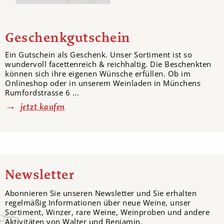
Geschenkgutschein
Ein Gutschein als Geschenk. Unser Sortiment ist so
wundervoll facettenreich & reichhaltig. Die Beschenkten
können sich ihre eigenen Wünsche erfüllen. Ob im
Onlineshop oder in unserem Weinladen in Münchens
Rumfordstrasse 6 ...
jetzt kaufen
Newsletter
Abonnieren Sie unseren Newsletter und Sie erhalten
regelmäßig Informationen über neue Weine, unser
Sortiment, Winzer, rare Weine, Weinproben und andere
Aktivitäten von Walter und Benjamin.