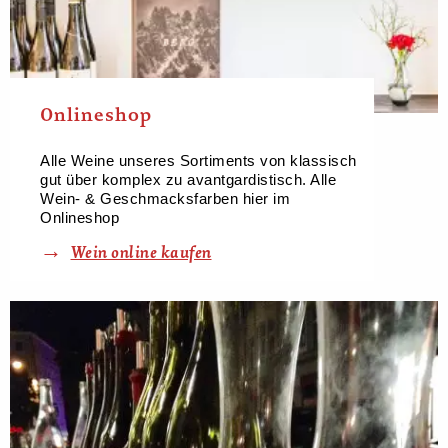
Onlineshop
Alle Weine unseres Sortiments von klassisch
gut über komplex zu avantgardistisch. Alle
Wein- & Geschmacksfarben hier im
Onlineshop
Wein online kaufen