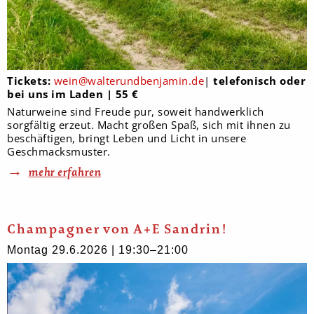
Tickets:
wein@walterundbenjamin.de
|
telefonisch oder
bei uns im Laden | 55 €
Naturweine sind Freude pur, soweit handwerklich
sorgfältig erzeut. Macht großen Spaß, sich mit ihnen zu
beschäftigen, bringt Leben und Licht in unsere
Geschmacksmuster.
mehr erfahren
Champagner von A+E Sandrin!
Montag 29.6.2026 | 19:30–21:00