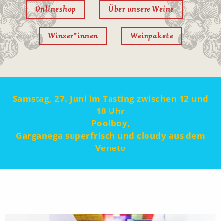
Onlineshop
Über unsere Weine
Winzer*innen
Weinpakete
Samstag, 27. Juni im Tasting zwischen 12 und
18 Uhr
Poolboy,
Garganega superfrisch und cloudy aus dem
Veneto