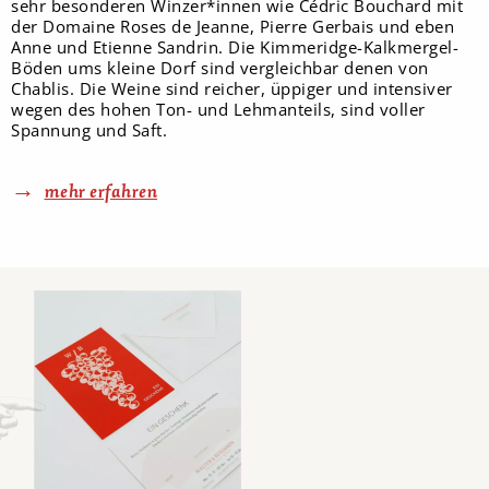
sehr besonderen Winzer*innen wie Cédric Bouchard mit
der Domaine Roses de Jeanne, Pierre Gerbais und eben
Anne und Etienne Sandrin. Die Kimmeridge-Kalkmergel-
Böden ums kleine Dorf sind vergleichbar denen von
Chablis. Die Weine sind reicher, üppiger und intensiver
wegen des hohen Ton- und Lehmanteils, sind voller
Spannung und Saft.
mehr erfahren