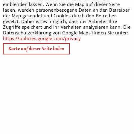
einblenden lassen. Wenn Sie die Map auf dieser Seite
laden, werden personenbezogene Daten an den Betreiber
der Map gesendet und Cookies durch den Betreiber
gesetzt. Daher ist es möglich, dass der Anbieter Ihre
Zugriffe speichert und Ihr Verhalten analysieren kann. Die
Datenschutzerklärung von Google Maps finden Sie unter:
https://policies.google.com/privacy
Karte auf dieser Seite laden