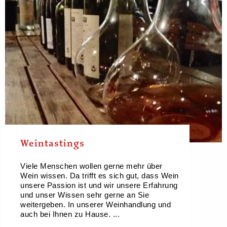
Weintastings
Viele Menschen wollen gerne mehr über
Wein wissen. Da trifft es sich gut, dass Wein
unsere Passion ist und wir unsere Erfahrung
und unser Wissen sehr gerne an Sie
weitergeben. In unserer Weinhandlung und
auch bei Ihnen zu Hause. ...