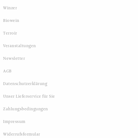
Winzer
Biowein
Terroir
Veranstaltungen
Newsletter
AGB
Datenschutzerklärung
Unser Lieferservice für Sie
Zahlungsbedingungen
Impressum
Widerrufsformular