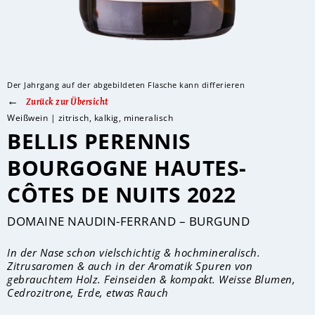
Der Jahrgang auf der abgebildeten Flasche kann differieren
Zurück zur Übersicht
Weißwein | zitrisch, kalkig, mineralisch
BELLIS PERENNIS
BOURGOGNE HAUTES-
CÔTES DE NUITS 2022
DOMAINE NAUDIN-FERRAND – BURGUND
In der Nase schon vielschichtig & hochmineralisch.
Zitrusaromen & auch in der Aromatik Spuren von
gebrauchtem Holz. Feinseiden & kompakt. Weisse Blumen,
Cedrozitrone, Erde, etwas Rauch