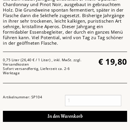
Chardonnay und Pinot Noir, ausgebaut in gebrauchtem
Holz. Die Grundweine spontan fermentiert, später in der
Flasche dann die Sekthefe zugesetzt. Bisherige Jahrgänge
in ihrer sehr trockenen, leicht kalkigen, puristischen Art
sehnige, kristalline Aperos. Dieser Jahrgang ein
formidabler Essensbegleiter, der durch ein ganzes Menü
führen kann. Viel Potential, wird von Tag zu Tag schöner
in der geöffneten Flasche.
€
19,80
0,75 Liter (26,40 € / 1 Liter) , inkl. MwSt. zzgl.
Versandkosten
Sofort versandfertig, Lieferzeit ca. 2-6
Werktage
Artikelnummer:
SP104