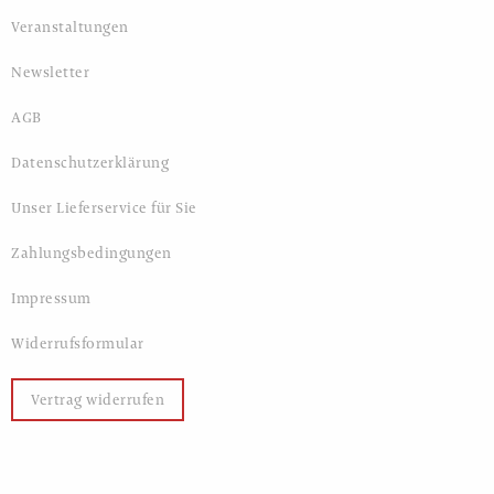
Veranstaltungen
Newsletter
AGB
Datenschutzerklärung
Unser Lieferservice für Sie
Zahlungsbedingungen
Impressum
Widerrufsformular
Vertrag widerrufen