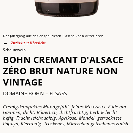
Der Jahrgang auf der abgebildeten Flasche kann differieren
Zurück zur Übersicht
Schaumwein
BOHN CREMANT D'ALSACE
ZÉRO BRUT NATURE NON
VINTAGE
DOMAINE BOHN – ELSASS
Cremig-kompaktes Mundgefühl, feines Mousseux. Fülle am
Gaumen, dicht. Bäuerlich, dichtfruchtig, herb & leicht
hefig. Frucht leicht salzig, Aprikose, Mandel, getrocknete
Papaya, Kleehonig. Trockenes, Mineralien getriebenes Finish