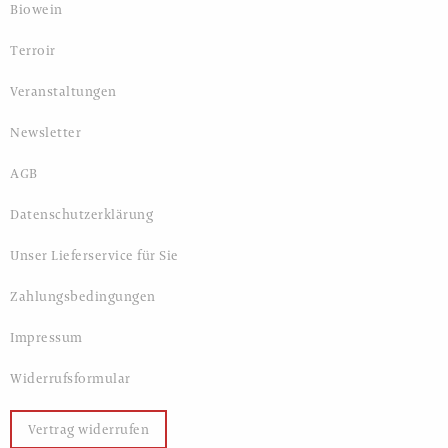
Biowein
Terroir
Veranstaltungen
Newsletter
AGB
Datenschutzerklärung
Unser Lieferservice für Sie
Zahlungsbedingungen
Impressum
Widerrufsformular
Vertrag widerrufen