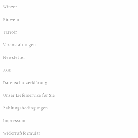
Winzer
Biowein
Terroir
Veranstaltungen
Newsletter
AGB
Datenschutzerklärung
Unser Lieferservice für Sie
Zahlungsbedingungen
Impressum
Widerrufsformular