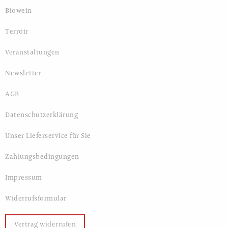
Biowein
Terroir
Veranstaltungen
Newsletter
AGB
Datenschutzerklärung
Unser Lieferservice für Sie
Zahlungsbedingungen
Impressum
Widerrufsformular
Vertrag widerrufen