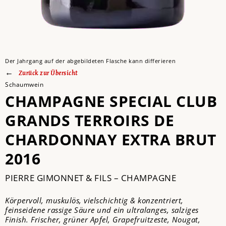
Der Jahrgang auf der abgebildeten Flasche kann differieren
Zurück zur Übersicht
Schaumwein
CHAMPAGNE SPECIAL CLUB
GRANDS TERROIRS DE
CHARDONNAY EXTRA BRUT
2016
PIERRE GIMONNET & FILS – CHAMPAGNE
Körpervoll, muskulös, vielschichtig & konzentriert,
feinseidene rassige Säure und ein ultralanges, salziges
Finish. Frischer, grüner Apfel, Grapefruitzeste, Nougat,