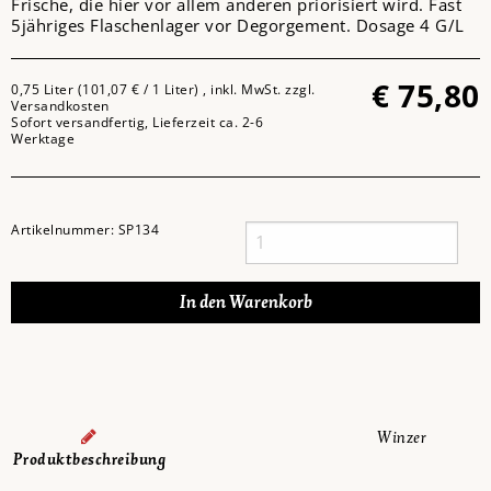
Frische, die hier vor allem anderen priorisiert wird. Fast
5jähriges Flaschenlager vor Degorgement. Dosage 4 G/L
€
75,80
0,75 Liter (101,07 € / 1 Liter) , inkl. MwSt. zzgl.
Versandkosten
Sofort versandfertig, Lieferzeit ca. 2-6
Werktage
Artikelnummer:
SP134
Winzer
Produktbeschreibung