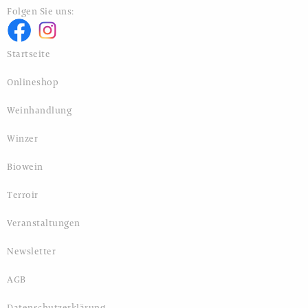
Folgen Sie uns:
Startseite
Onlineshop
Weinhandlung
Winzer
Biowein
Terroir
Veranstaltungen
Newsletter
AGB
Datenschutzerklärung