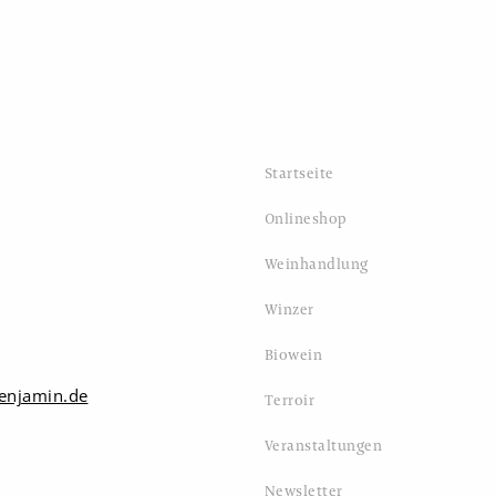
Startseite
Onlineshop
Weinhandlung
Winzer
Biowein
enjamin.de
Terroir
Veranstaltungen
Newsletter