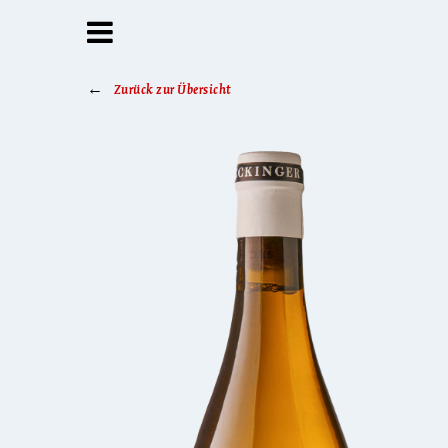
Zurück zur Übersicht