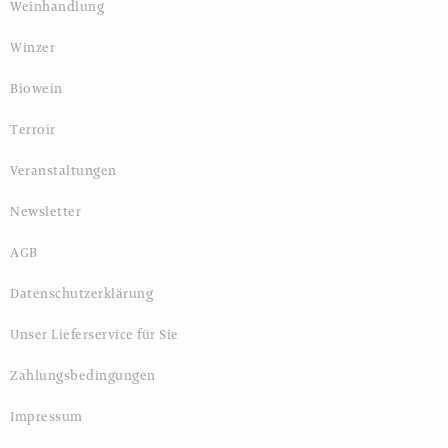
Weinhandlung
Winzer
Biowein
Terroir
Veranstaltungen
Newsletter
AGB
Datenschutzerklärung
Unser Lieferservice für Sie
Zahlungsbedingungen
Impressum