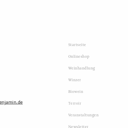
Startseite
Onlineshop
Weinhandlung
Winzer
Biowein
enjamin.de
Terroir
Veranstaltungen
Newsletter