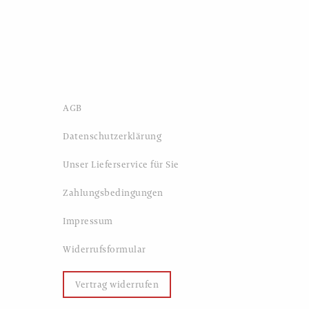
AGB
Datenschutzerklärung
Unser Lieferservice für Sie
Zahlungsbedingungen
Impressum
Widerrufsformular
Vertrag widerrufen