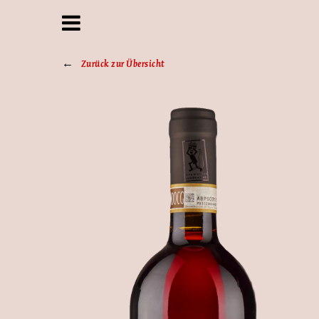
Zurück zur Übersicht