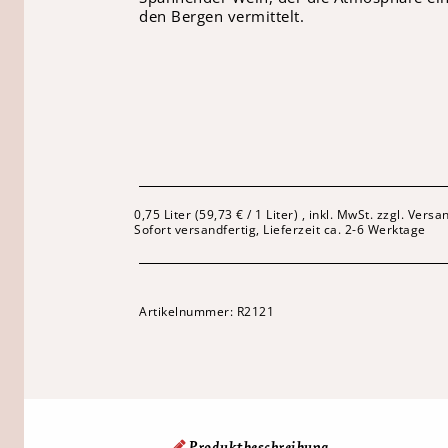
den Bergen vermittelt.
0,75 Liter (59,73 € / 1 Liter) , inkl. MwSt. zzgl. Vers
Sofort versandfertig, Lieferzeit ca. 2-6 Werktage
Artikelnummer:
R2121
Produktbeschreibung