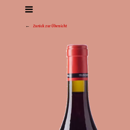
Zurück zur Übersicht