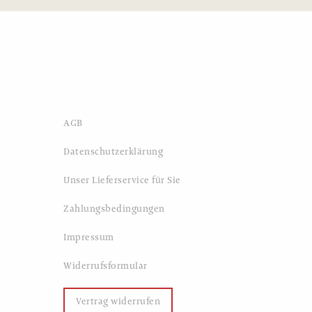
AGB
Datenschutzerklärung
Unser Lieferservice für Sie
Zahlungsbedingungen
Impressum
Widerrufsformular
Vertrag widerrufen