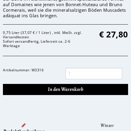
auf Domaines wie jenen von Bonnet-Huteau und Bruno
Cormerais, weil sie die mineralsalzigen Böden Muscadets
adäquat ins Glas bringen.
€
27,80
0,75 Liter (37,07 € / 1 Liter) , inkl. MwSt. zzgl.
Versandkosten
Sofort versandfertig, Lieferzeit ca. 2-6
Werktage
Artikelnummer:
W3316
Winzer