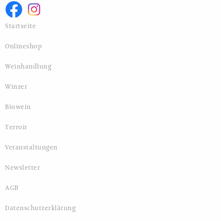
Startseite
Onlineshop
Weinhandlung
Winzer
Biowein
Terroir
Veranstaltungen
Newsletter
AGB
Datenschutzerklärung