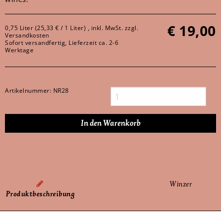
€
19,00
0,75 Liter (25,33 € / 1 Liter) , inkl. MwSt. zzgl.
Versandkosten
Sofort versandfertig, Lieferzeit ca. 2-6
Werktage
Artikelnummer:
NR28
Winzer
Produktbeschreibung