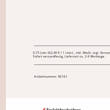
0,75 Liter (62,40 € / 1 Liter) , inkl. MwSt. zzgl. Vers
Sofort versandfertig, Lieferzeit ca. 2-6 Werktage
Artikelnummer:
R2161
Produktbeschreibung