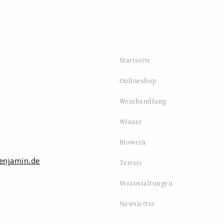
Startseite
Onlineshop
Weinhandlung
Winzer
Biowein
enjamin.de
Terroir
Veranstaltungen
Newsletter