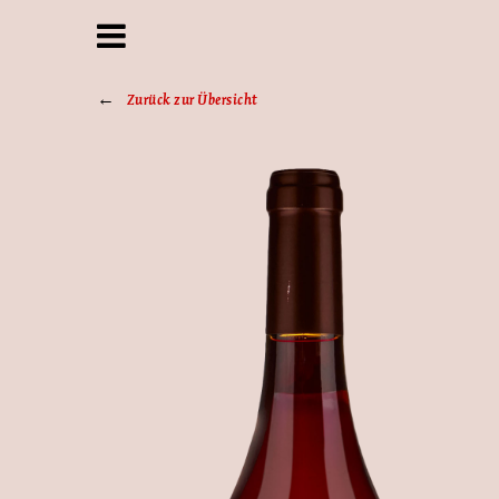
Zurück zur Übersicht