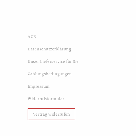
AGB
Datenschutzerklärung
Unser Lieferservice für Sie
Zahlungsbedingungen
Impressum
Widerrufsformular
Vertrag widerrufen