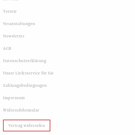
Terroir
Veranstaltungen
Newsletter
AGB
Datenschutzerklärung
Unser Lieferservice für Sie
Zahlungsbedingungen
Impressum
Widerrufsformular
Vertrag widerrufen