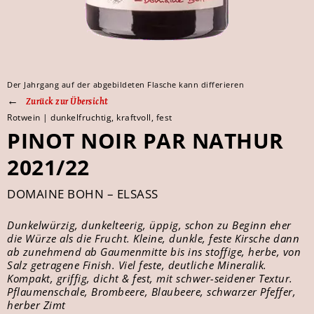
Der Jahrgang auf der abgebildeten Flasche kann differieren
Zurück zur Übersicht
Rotwein | dunkelfruchtig, kraftvoll, fest
PINOT NOIR PAR NATHUR
2021/22
DOMAINE BOHN – ELSASS
Dunkelwürzig, dunkelteerig, üppig, schon zu Beginn eher
die Würze als die Frucht. Kleine, dunkle, feste Kirsche dann
ab zunehmend ab Gaumenmitte bis ins stoffige, herbe, von
Salz getragene Finish. Viel feste, deutliche Mineralik.
Kompakt, griffig, dicht & fest, mit schwer-seidener Textur.
Pflaumenschale, Brombeere, Blaubeere, schwarzer Pfeffer,
herber Zimt