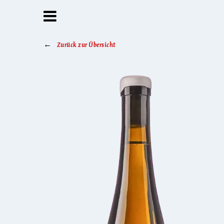
Zurück zur Übersicht