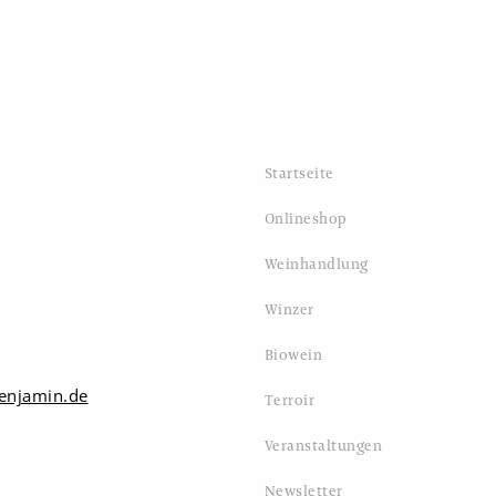
Startseite
Onlineshop
Weinhandlung
Winzer
Biowein
enjamin.de
Terroir
Veranstaltungen
Newsletter