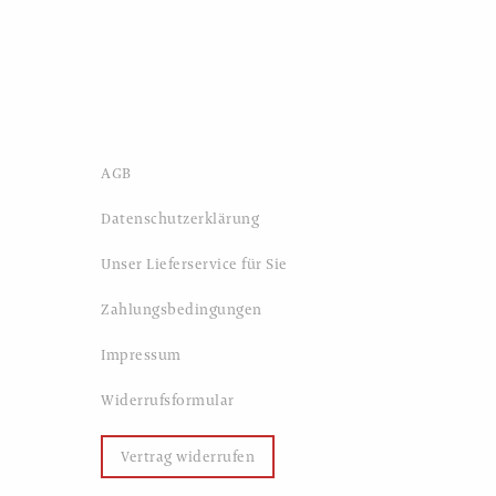
AGB
Datenschutzerklärung
Unser Lieferservice für Sie
Zahlungsbedingungen
Impressum
Widerrufsformular
Vertrag widerrufen