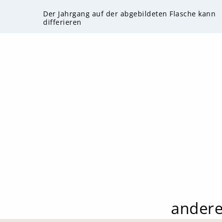
Der Jahrgang auf der abgebildeten Flasche kann
differieren
andere