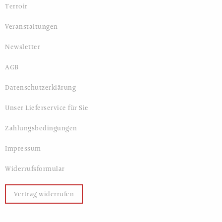
Terroir
Veranstaltungen
Newsletter
AGB
Datenschutzerklärung
Unser Lieferservice für Sie
Zahlungsbedingungen
Impressum
Widerrufsformular
Vertrag widerrufen