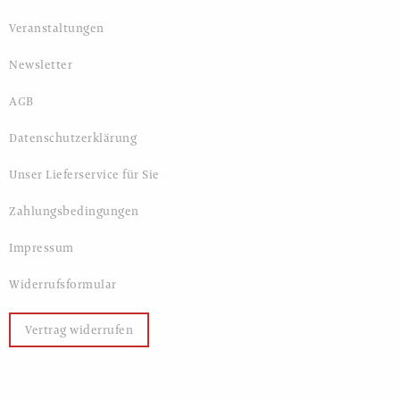
Veranstaltungen
Newsletter
AGB
Datenschutzerklärung
Unser Lieferservice für Sie
Zahlungsbedingungen
Impressum
Widerrufsformular
Vertrag widerrufen