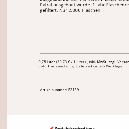
Pairal ausgebaut wurde. 1 Jahr Flaschenr
gefiltert. Nur 2.000 Flaschen
0,75 Liter (39,73 € / 1 Liter) , inkl. MwSt. zzgl. Vers
Sofort versandfertig, Lieferzeit ca. 2-6 Werktage
Artikelnummer:
R2139
Produktbeschreibung