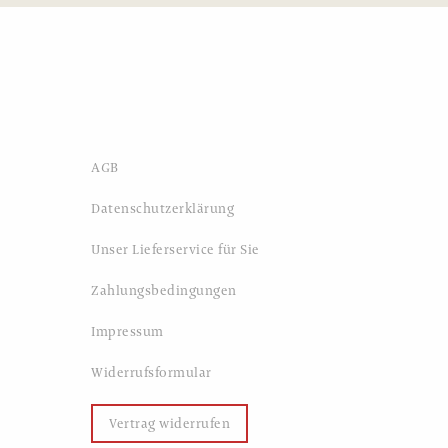
AGB
Datenschutzerklärung
Unser Lieferservice für Sie
Zahlungsbedingungen
Impressum
Widerrufsformular
Vertrag widerrufen