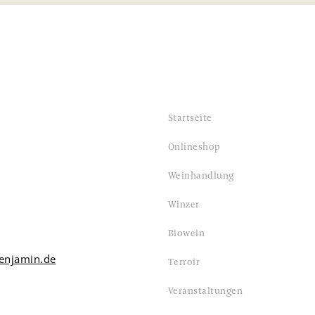
Startseite
Onlineshop
Weinhandlung
Winzer
Biowein
enjamin.de
Terroir
Veranstaltungen