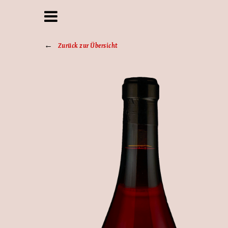
Zurück zur Übersicht