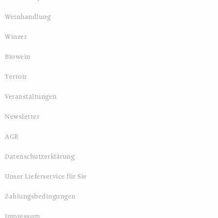
Weinhandlung
Winzer
Biowein
Terroir
Veranstaltungen
Newsletter
AGB
Datenschutzerklärung
Unser Lieferservice für Sie
Zahlungsbedingungen
Impressum