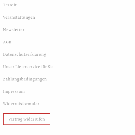
Terroir
Veranstaltungen
Newsletter
AGB
Datenschutzerklärung
Unser Lieferservice für Sie
Zahlungsbedingungen
Impressum
Widerrufsformular
Vertrag widerrufen